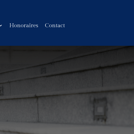
Honoraires
Contact