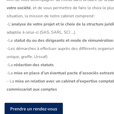
votre société
, et de vous permettre de faire le choix le plu
situation, la mission de notre cabinet comprend :
-L’
analyse de votre projet et le choix de la structure jurid
adaptée à celui-ci (SAS, SARL, SCI …)
-Le
statut du ou des dirigeants et mode de rémunération
-Les démarches à effectuer auprès des différents organis
unique, greffe, Urssaf)
-La
rédaction des statuts
-La
mise en place d’un éventuel pacte d’associés extrast
– La
mise en relation avec un cabinet d’expertise compta
commissariat aux comptes
Prendre un rendez-vous