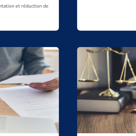
ation et réduction de