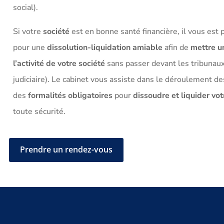
social).
Si votre
société
est en bonne santé financière, il vous est 
pour une
dissolution-liquidation amiable
afin de
mettre u
l’activité de votre société
sans passer devant les tribunaux
judiciaire). Le cabinet vous assiste dans le déroulement d
des
formalités obligatoires
pour
dissoudre et liquider vot
toute sécurité.
Prendre un rendez-vous