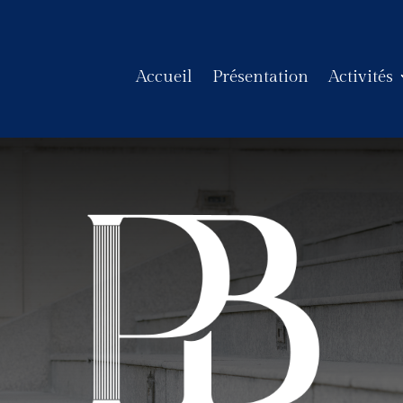
Accueil
Présentation
Activités