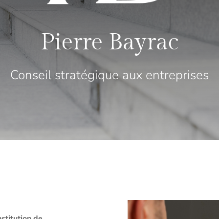
Pierre Bayrac
Conseil stratégique aux entreprises
stitution de