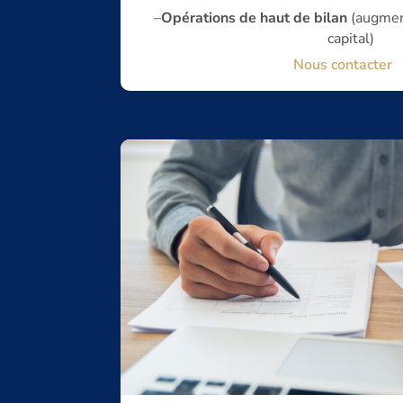
–
Opérations de haut de bilan
(augment
capital)
Nous contacter