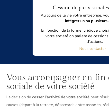
Cession de parts sociales
Au cours de la vie votre entreprise, v
intégrer un ou plusieurs
En fonction de la forme juridique choisi
votre société on parlera de cessions
d’actions.
Nous contacter
Vous accompagner en fin 
sociale de votre société
La décision de
cesser l’activité de votre société
peut résul
causes (départ à la retraite, désaccords entre associés, réal