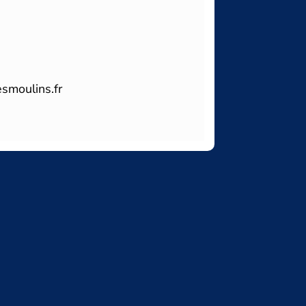
smoulins.fr