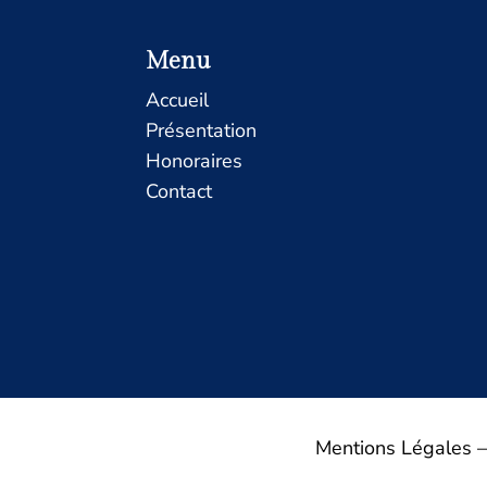
Menu
Accueil
Présentation
Honoraires
Contact
Mentions Légales