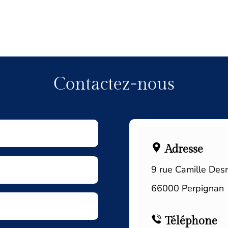
Contactez-nous
Adresse
9 rue Camille Des
66000 Perpignan
Téléphone