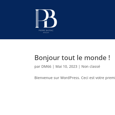
Bonjour tout le monde !
par
DM66
|
Mai 10, 2023
|
Non classé
Bienvenue sur WordPress. Ceci est votre premi