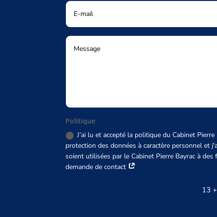
Politique
J’ai lu et accepté la politique du Cabinet Pierr
protection des données à caractère personnel et 
soient utilisées par le Cabinet Pierre Bayrac à des
demande de contact
13 +