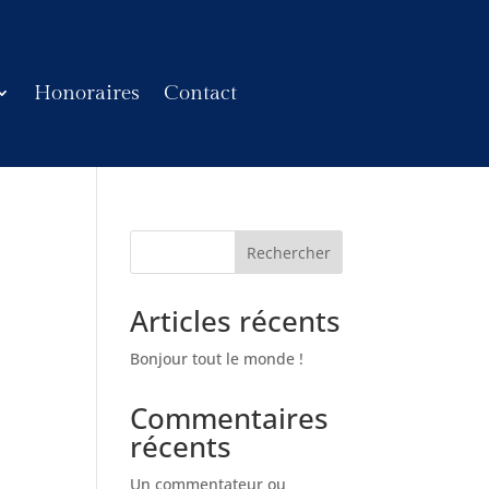
Honoraires
Contact
Rechercher
Articles récents
Bonjour tout le monde !
Commentaires
récents
Un commentateur ou